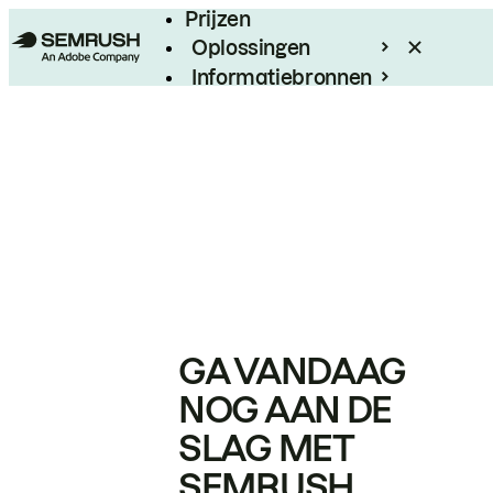
Prijzen
Oplossingen
Informatiebronnen
Enterprise
GA VANDAAG
NOG AAN DE
SLAG MET
SEMRUSH