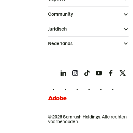
Community
Juridisch
Nederlands
© 2026 Semrush Holdings.
Alle rechten
voorbehouden.