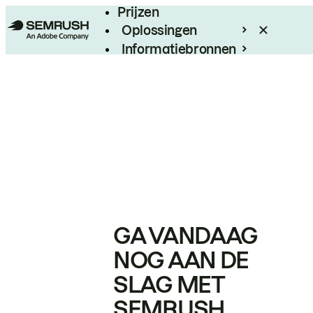
Prijzen
Oplossingen
Informatiebronnen
Enterprise
GA VANDAAG
NOG AAN DE
SLAG MET
SEMRUSH