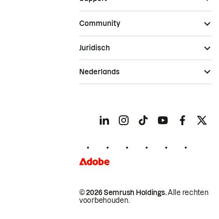
Community
Juridisch
Nederlands
© 2026 Semrush Holdings.
Alle rechten
voorbehouden.