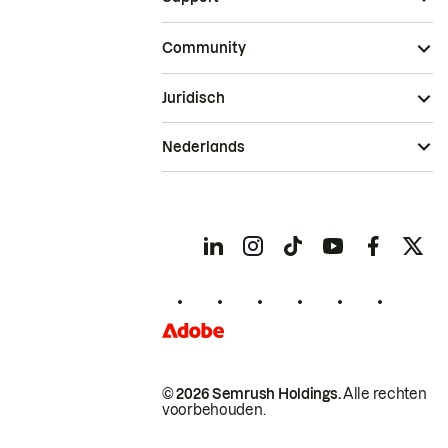
Community
Juridisch
Nederlands
© 2026 Semrush Holdings.
Alle rechten
voorbehouden.