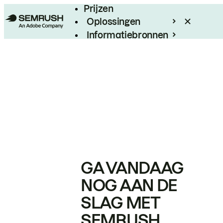
Prijzen
Oplossingen
Informatiebronnen
Enterprise
GA VANDAAG
NOG AAN DE
SLAG MET
SEMRUSH