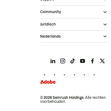
Community
Juridisch
Nederlands
© 2026 Semrush Holdings.
Alle rechten
voorbehouden.