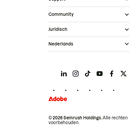
Community
Juridisch
Nederlands
© 2026 Semrush Holdings.
Alle rechten
voorbehouden.