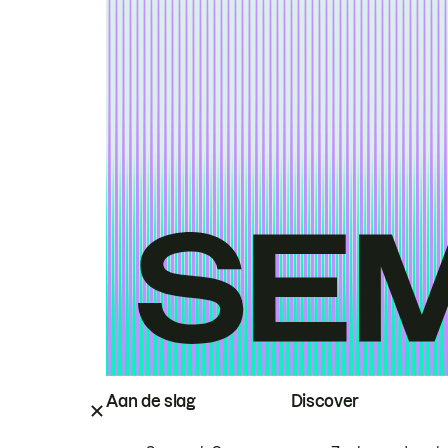
Aan de slag
Discover