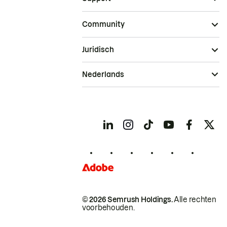
Community
Juridisch
Nederlands
© 2026 Semrush Holdings.
Alle rechten
voorbehouden.