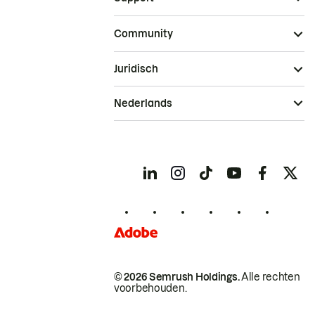
Community
Juridisch
Nederlands
© 2026 Semrush Holdings.
Alle rechten
voorbehouden.