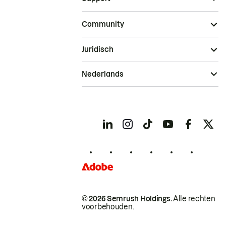
Community
Juridisch
Nederlands
© 2026 Semrush Holdings.
Alle rechten
voorbehouden.