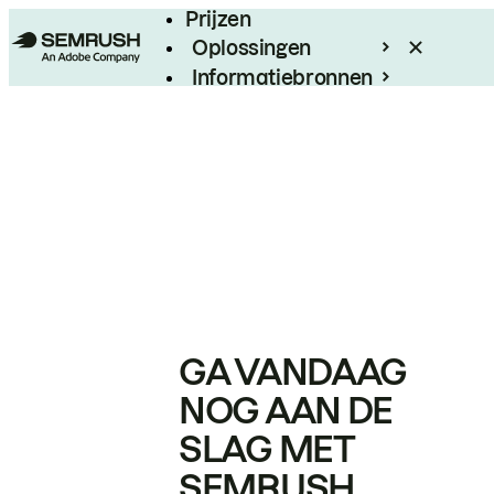
Prijzen
Oplossingen
Informatiebronnen
Enterprise
GA VANDAAG
NOG AAN DE
SLAG MET
SEMRUSH