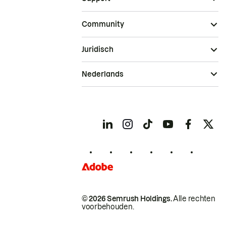
Community
Juridisch
Nederlands
© 2026 Semrush Holdings.
Alle rechten
voorbehouden.