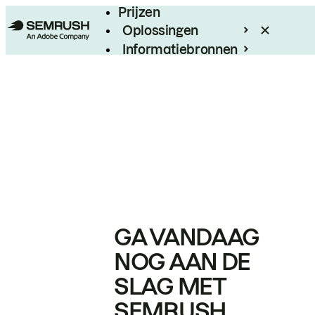
Prijzen
Oplossingen
Informatiebronnen
Enterprise
GA VANDAAG
NOG AAN DE
SLAG MET
SEMRUSH