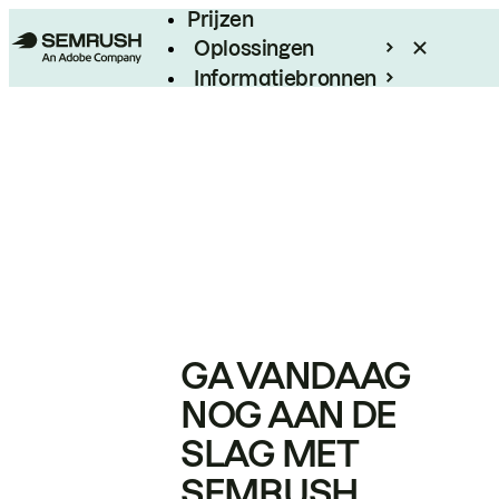
Prijzen
Oplossingen
Informatiebronnen
Enterprise
GA VANDAAG
NOG AAN DE
SLAG MET
SEMRUSH