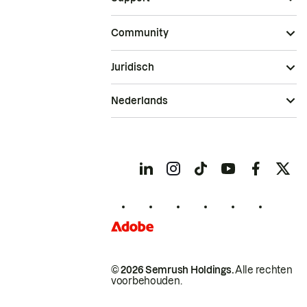
Community
Juridisch
Nederlands
© 2026 Semrush Holdings.
Alle rechten
voorbehouden.