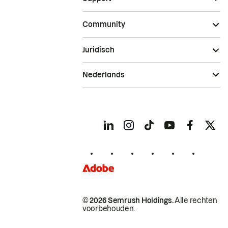
Community
Juridisch
Nederlands
© 2026 Semrush Holdings.
Alle rechten
voorbehouden.