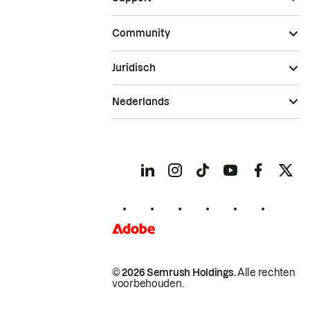
Community
Juridisch
Nederlands
© 2026 Semrush Holdings.
Alle rechten
voorbehouden.