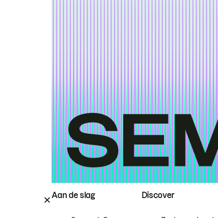
Aan de slag
Discover