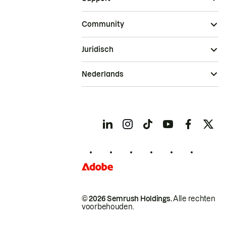
Community
Juridisch
Nederlands
© 2026 Semrush Holdings.
Alle rechten
voorbehouden.