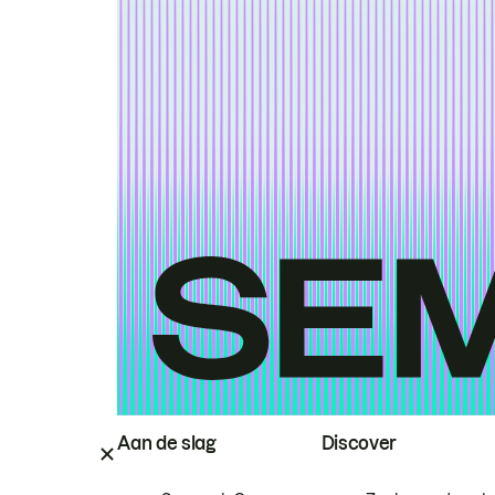
Aan de slag
Discover