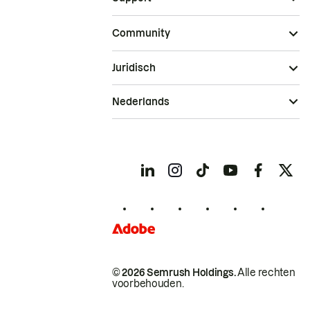
Community
Juridisch
Nederlands
© 2026 Semrush Holdings.
Alle rechten
voorbehouden.