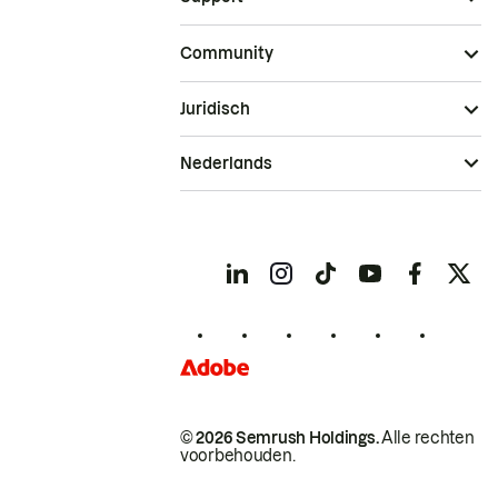
Community
Juridisch
Nederlands
© 2026 Semrush Holdings.
Alle rechten
voorbehouden.