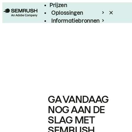
Prijzen
Oplossingen
Informatiebronnen
Enterprise
GA VANDAAG
NOG AAN DE
SLAG MET
SEMRUSH