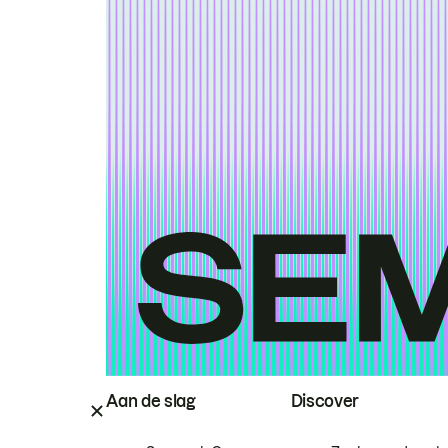
Aan de slag
Discover