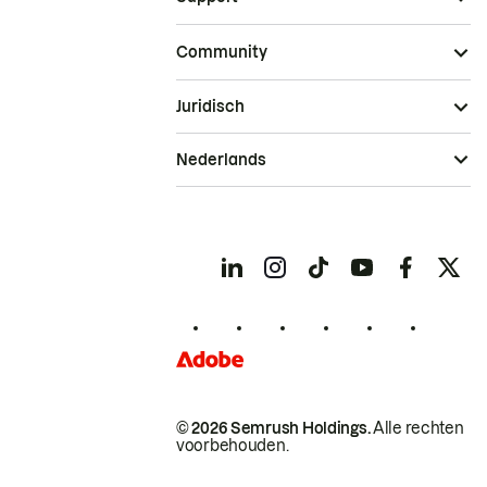
Community
Juridisch
Nederlands
© 2026 Semrush Holdings.
Alle rechten
voorbehouden.