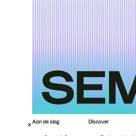
Aan de slag
Discover