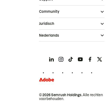
Community
Juridisch
Nederlands
© 2026 Semrush Holdings.
Alle rechten
voorbehouden.