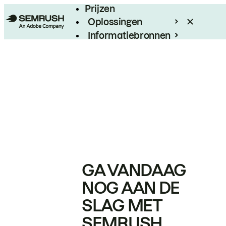
Prijzen
Oplossingen
Informatiebronnen
Enterprise
GA VANDAAG
NOG AAN DE
SLAG MET
SEMRUSH