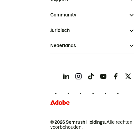
Community
Juridisch
Nederlands
© 2026 Semrush Holdings.
Alle rechten
voorbehouden.