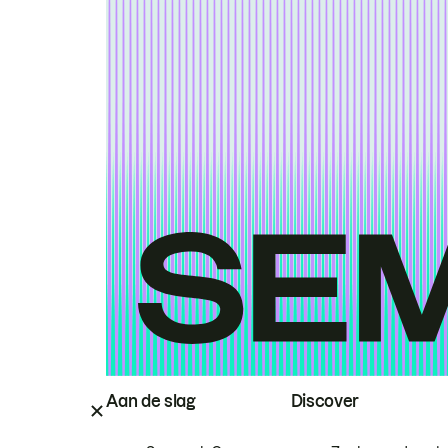
Aan de slag
Discover