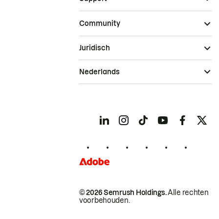
Community
Juridisch
Nederlands
© 2026 Semrush Holdings.
Alle rechten
voorbehouden.