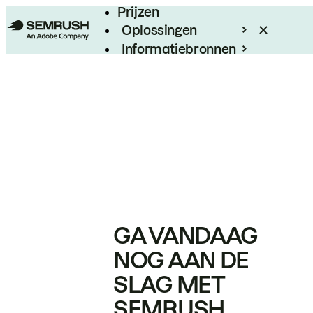
Prijzen
Oplossingen
Informatiebronnen
Enterprise
GA VANDAAG
NOG AAN DE
SLAG MET
SEMRUSH