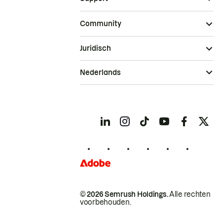
Community
Juridisch
Nederlands
© 2026 Semrush Holdings.
Alle rechten
voorbehouden.