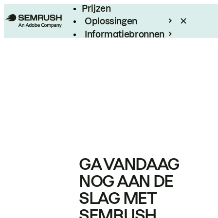
Prijzen
Oplossingen
Informatiebronnen
Enterprise
GA VANDAAG
NOG AAN DE
SLAG MET
SEMRUSH