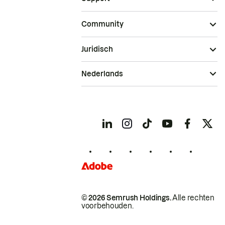
Community
Juridisch
Nederlands
© 2026 Semrush Holdings.
Alle rechten
voorbehouden.