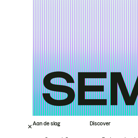
Aan de slag
Discover