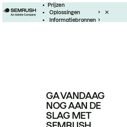
Prijzen
Oplossingen
Informatiebronnen
Enterprise
GA VANDAAG
NOG AAN DE
SLAG MET
SEMRUSH