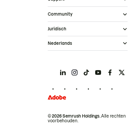
Community
Juridisch
Nederlands
© 2026 Semrush Holdings.
Alle rechten
voorbehouden.