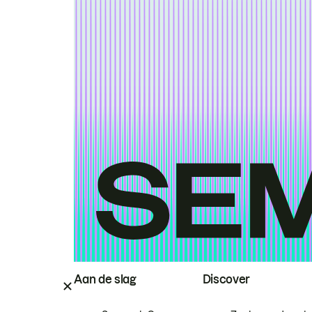
Aan de slag
Discover