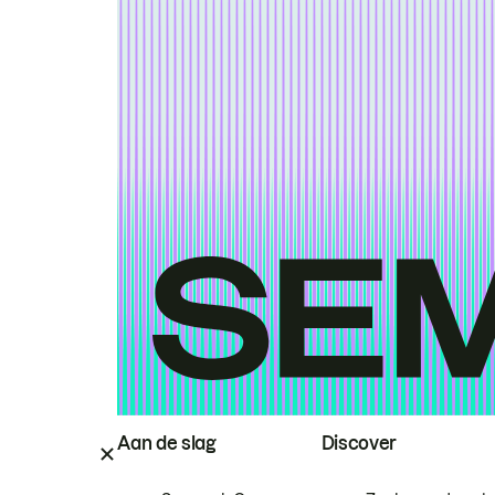
Aan de slag
Discover