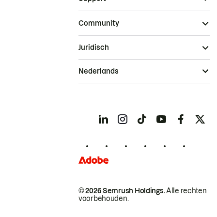
Community
Juridisch
Nederlands
© 2026 Semrush Holdings.
Alle rechten
voorbehouden.