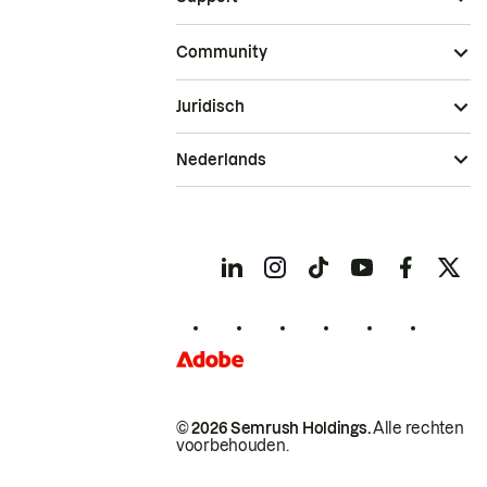
Community
Juridisch
Nederlands
© 2026 Semrush Holdings.
Alle rechten
voorbehouden.