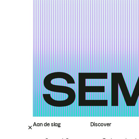
Aan de slag
Discover