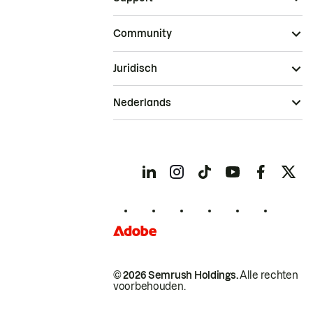
Community
Juridisch
Nederlands
© 2026 Semrush Holdings.
Alle rechten
voorbehouden.