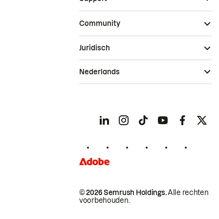
Community
Juridisch
Nederlands
© 2026 Semrush Holdings.
Alle rechten
voorbehouden.