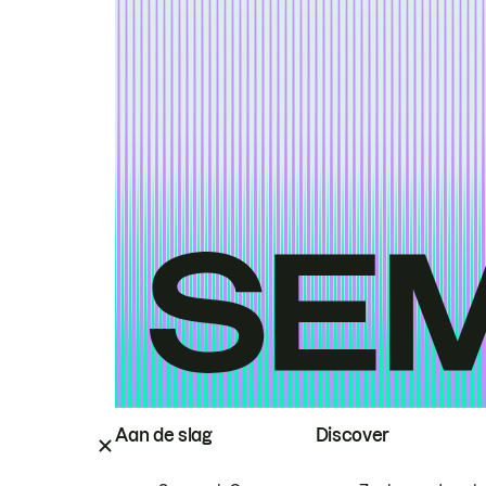
Aan de slag
Discover