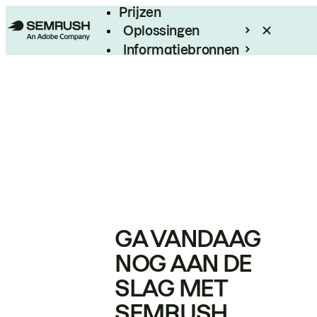
Prijzen
Oplossingen
Informatiebronnen
Enterprise
GA VANDAAG
NOG AAN DE
SLAG MET
SEMRUSH