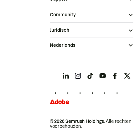
Community
Juridisch
Nederlands
© 2026 Semrush Holdings.
Alle rechten
voorbehouden.