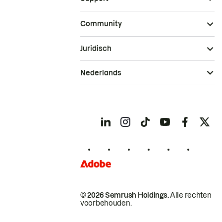
Community
Juridisch
Nederlands
© 2026 Semrush Holdings.
Alle rechten
voorbehouden.