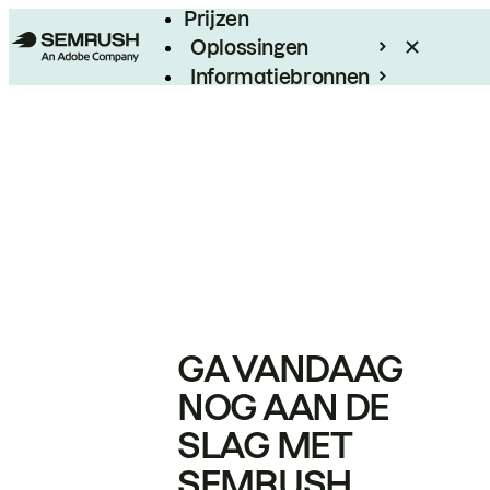
Prijzen
Oplossingen
Informatiebronnen
Enterprise
GA VANDAAG
NOG AAN DE
SLAG MET
SEMRUSH