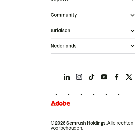
Community
Juridisch
Nederlands
© 2026 Semrush Holdings.
Alle rechten
voorbehouden.