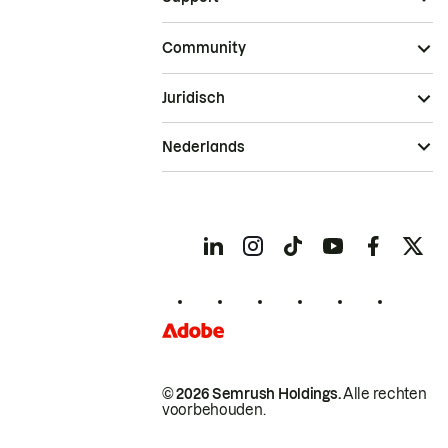
Community
Juridisch
Nederlands
© 2026 Semrush Holdings.
Alle rechten
voorbehouden.