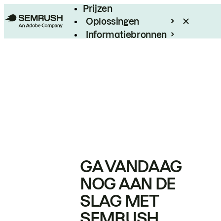
Prijzen
Oplossingen
Informatiebronnen
Enterprise
GA VANDAAG
NOG AAN DE
SLAG MET
SEMRUSH