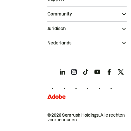
Community
Juridisch
Nederlands
© 2026 Semrush Holdings.
Alle rechten
voorbehouden.