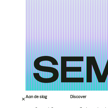
Aan de slag
Discover