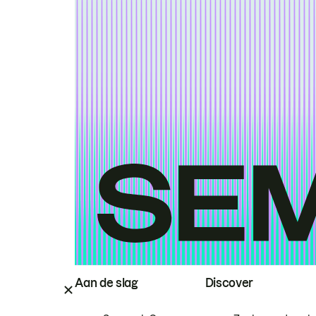
Aan de slag
Discover