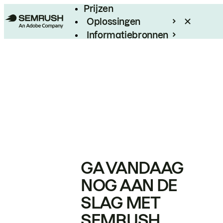
Prijzen
Oplossingen
Informatiebronnen
Enterprise
GA VANDAAG
NOG AAN DE
SLAG MET
SEMRUSH