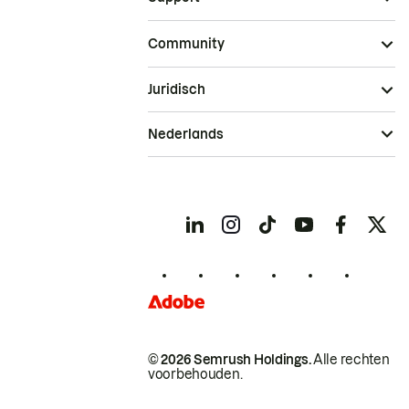
Community
Juridisch
Nederlands
© 2026 Semrush Holdings.
Alle rechten
voorbehouden.