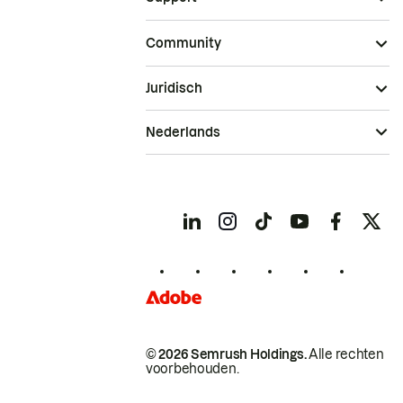
Community
Juridisch
Nederlands
© 2026 Semrush Holdings.
Alle rechten
voorbehouden.