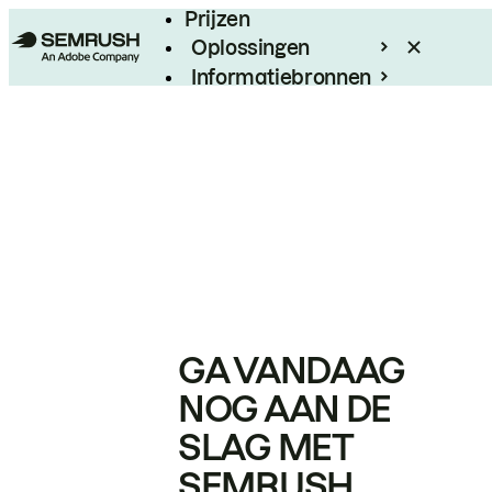
Prijzen
Oplossingen
Informatiebronnen
Enterprise
GA VANDAAG
NOG AAN DE
SLAG MET
SEMRUSH