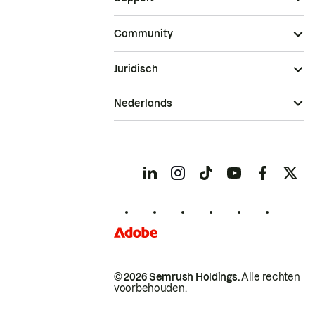
Community
Juridisch
Nederlands
© 2026 Semrush Holdings.
Alle rechten
voorbehouden.