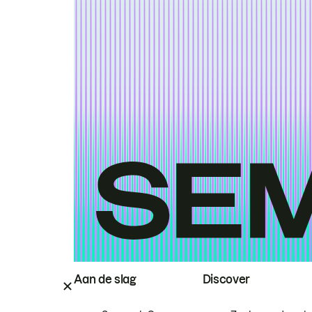
Aan de slag
Discover