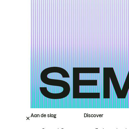
Aan de slag
Discover