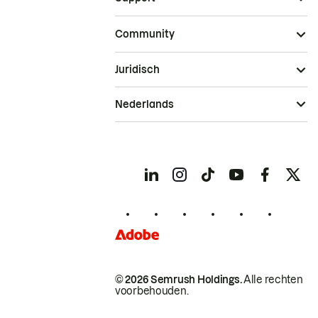
Community
Juridisch
Nederlands
© 2026 Semrush Holdings.
Alle rechten
voorbehouden.